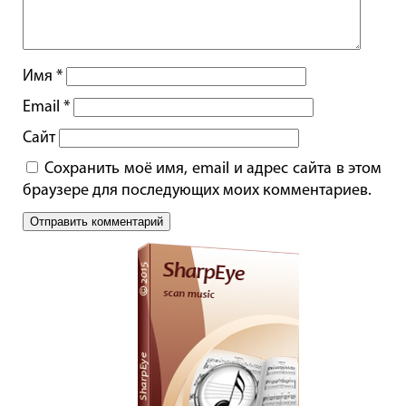
Имя
*
Email
*
Сайт
Сохранить моё имя, email и адрес сайта в этом
браузере для последующих моих комментариев.