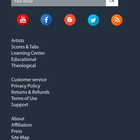
Ok
Artists
Scores & Tabs
Learning Center
Educational
Theological
Customer service
Privacy Policy
Returns & Refunds
Terms of Use
Support
About
Affiliation
Press
Site Map