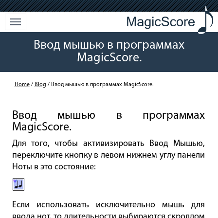
Ввод мышью в программах
MagicScore.
Home
/
Blog
/ Ввод мышью в программах MagicScore.
Ввод мышью в программах
MagicScore.
Для того, чтобы активизировать Ввод Мышью,
переключите кнопку в левом нижнем углу панели
Ноты в это состояние:
Если использовать исключительно мышь для
ввода нот, то длительности выбираются скроллом