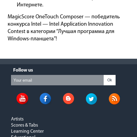
Интернете.
MagicScore OneTouch Composer — победитель
конкурса Intel — Intel Application Innovation
Contest в категории “Лучшая программа для
Windows-планшета”!
Follow us
Ok
Artists
Scores & Tabs
Learning Center