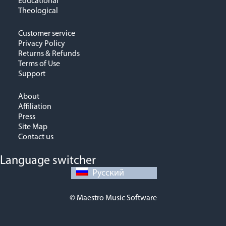
Educational
Theological
Customer service
Privacy Policy
Returns & Refunds
Terms of Use
Support
About
Affiliation
Press
Site Map
Contact us
Language switcher
Русский
© Maestro Music Software