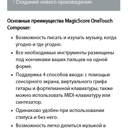
Создание нового произведения
1
Основные преимущества MagicScore OneTouch
Composer:
Возможность писать и изучать музыку, когда
угодно и где угодно.
Все необходимые инструменты размещены
под кончиками ваших пальцев на одной
форме.
Поддержка 4 способов ввода: с помощью
сенсорного экрана, виртуального грифа
гитары и фортепианной клавиатуры; также
можно использовать MIDI-клавиатуру или
синтезатор.
Одинаково удобен при использовании
стилуса и без него.
Возможность легко делиться музыкой в