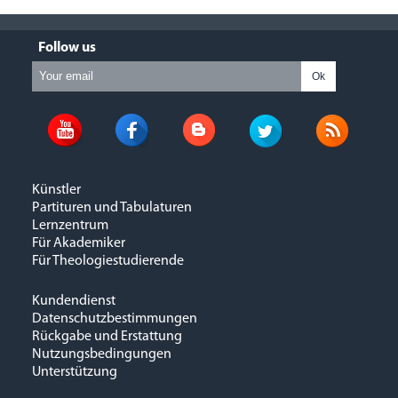
Follow us
Ok
Künstler
Partituren und Tabulaturen
Lernzentrum
Für Akademiker
Für Theologiestudierende
Kundendienst
Datenschutzbestimmungen
Rückgabe und Erstattung
Nutzungsbedingungen
Unterstützung