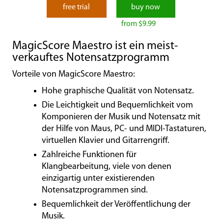
free trial
buy now
from $9.99
MagicScore Maestro ist ein meist-
verkauftes Notensatzprogramm
Vorteile von MagicScore Maestro:
Hohe graphische Qualität von Notensatz.
Die Leichtigkeit und Bequemlichkeit vom
Komponieren der Musik und Notensatz mit
der Hilfe von Maus, PC- und MIDI-Tastaturen,
virtuellen Klavier und Gitarrengriff.
Zahlreiche Funktionen für
Klangbearbeitung, viele von denen
einzigartig unter existierenden
Notensatzprogrammen sind.
Bequemlichkeit der Veröffentlichung der
Musik.