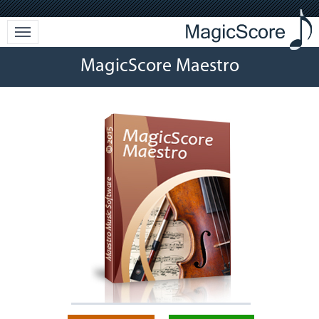
MagicScore Maestro