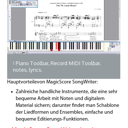
Piano Toolbar, Record MIDI Toolbar,
1
notes, lyrics.
Hauptvorteilevon MagicScore SongWriter:
Zahlreiche handliche Instrumente, die eine sehr
bequeme Arbeit mit Noten und digitalem
Material sichern; darunter findet man Schablone
der Liedformen und Ensembles, einfache und
bequeme Editierungs-Funktionen.