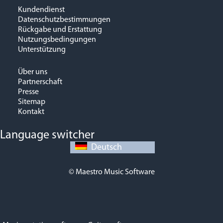
Kundendienst
Datenschutzbestimmungen
Rückgabe und Erstattung
Nutzungsbedingungen
Unterstützung
Über uns
Partnerschaft
Presse
Sitemap
Kontakt
Language switcher
Deutsch
© Maestro Music Software