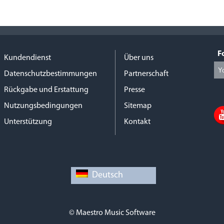
F
Kundendienst
Über uns
Datenschutzbestimmungen
Partnerschaft
Rückgabe und Erstattung
Presse
Nutzungsbedingungen
Sitemap
Unterstützung
Kontakt
Deutsch
© Maestro Music Software