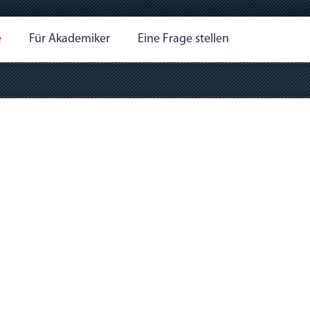
e
Für Akademiker
Eine Frage stellen