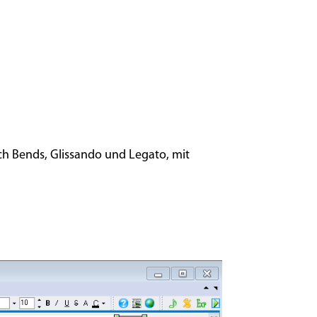
ch Bends, Glissando und Legato, mit