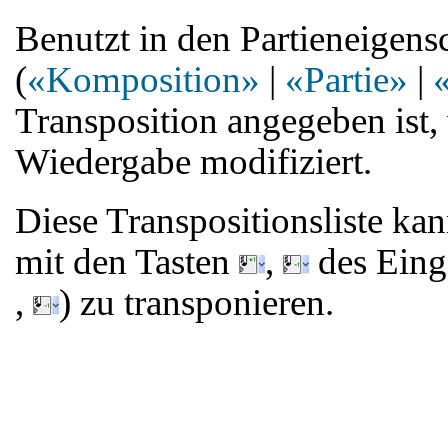
Benutzt in den Partieneigens
(
«Komposition»
|
«Partie»
|
Transposition angegeben ist
Wiedergabe modifiziert.
Diese Transpositionsliste k
mit den Tasten
,
des Eing
,
) zu transponieren.