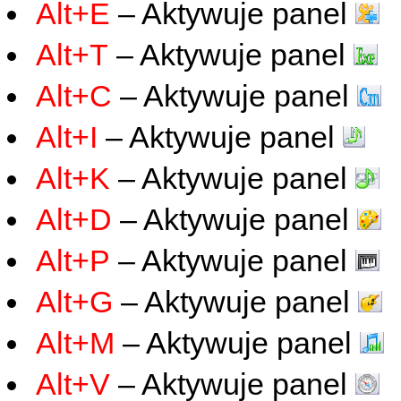
Alt+E
– Aktywuje panel
Alt+T
– Aktywuje panel
Alt+C
– Aktywuje panel
Alt+I
– Aktywuje panel
Alt+K
– Aktywuje panel
Alt+D
– Aktywuje panel
Alt+P
– Aktywuje panel
Alt+G
– Aktywuje panel
Alt+M
– Aktywuje panel
Alt+V
– Aktywuje panel