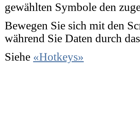
gewählten Symbole den zuge
Bewegen Sie sich mit den Scr
während Sie Daten durch das 
Siehe
«Hotkeys»