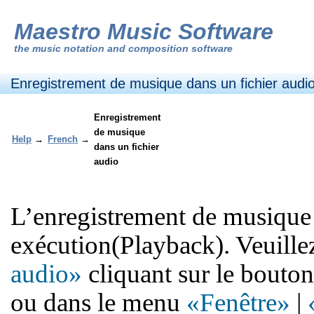
Maestro Music Software
the
music notation and composition software
Enregistrement de musique dans un fichier audi
Enregistrement
de musique
Help
→
French
→
dans un fichier
audio
L’enregistrement de musique 
exécution(Playback). Veuillez
audio»
cliquant sur le bouton
ou dans le menu
«Fenêtre»
|