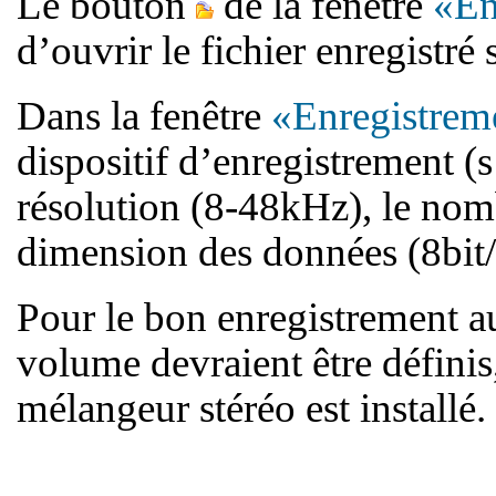
Le bouton
de la fenêtre
«En
d’ouvrir le fichier enregistré 
Dans la fenêtre
«Enregistrem
dispositif d’enregistrement (s’
résolution (8-48kHz), le nom
dimension des données (8bit/
Pour le bon enregistrement au
volume devraient être définis
mélangeur stéréo est installé.