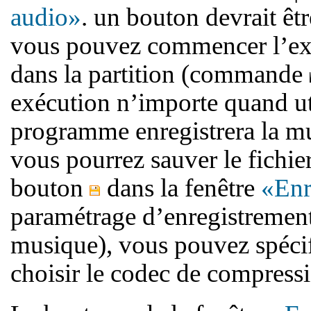
audio»
. un bouton devrait êtr
vous pouvez commencer l’exéc
dans la partition (commande
exécution n’importe quand u
programme enregistrera la mus
vous pourrez sauver le fichier
bouton
dans la fenêtre
«Enr
paramétrage d’enregistrements
musique), vous pouvez spécif
choisir le codec de compress