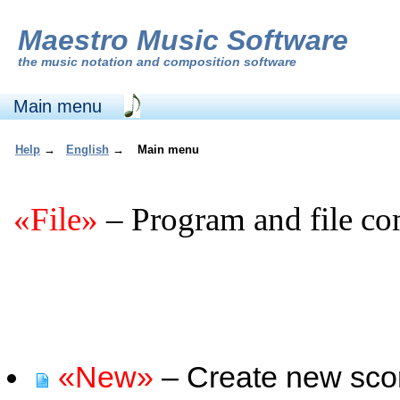
Maestro Music Software
the
music notation and composition software
Main menu
Help
→
English
→
Main menu
«File»
– Program and file c
«New»
– Create new sco