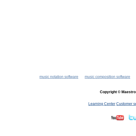
music notation software
music composition software
Copyright © Maestro 
Learning Center
Customer s