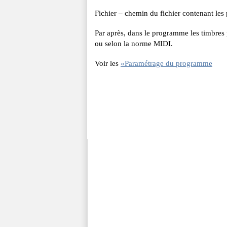
Fichier – chemin du fichier contenant les 
Par après, dans le programme les timbres p
ou selon la norme MIDI.
Voir les
«Paramétrage du programme