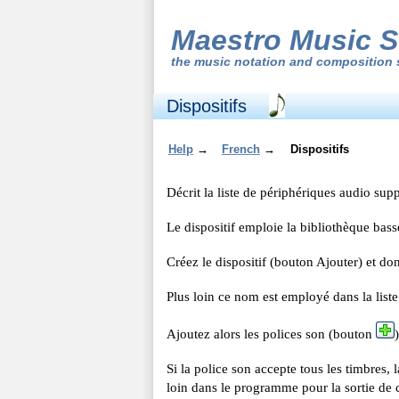
Maestro Music S
the
music notation and composition 
Dispositifs
Help
→
French
→
Dispositifs
Décrit la liste de périphériques audio supp
Le dispositif emploie la bibliothèque ba
Créez le dispositif (bouton Ajouter) et d
Plus loin ce nom est employé dans la liste
Ajoutez alors les polices son (bouton
Si la police son accepte tous les timbres,
loin dans le programme pour la sortie de 