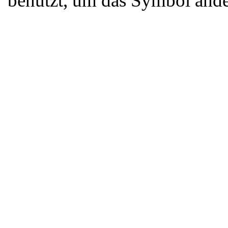
benutzt, um das Symbol ande