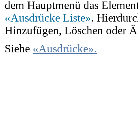
dem Hauptmenü das Elemen
«Ausdrücke Liste»
. Hierdurc
Hinzufügen, Löschen oder Ä
Siehe
«Ausdrücke»
.