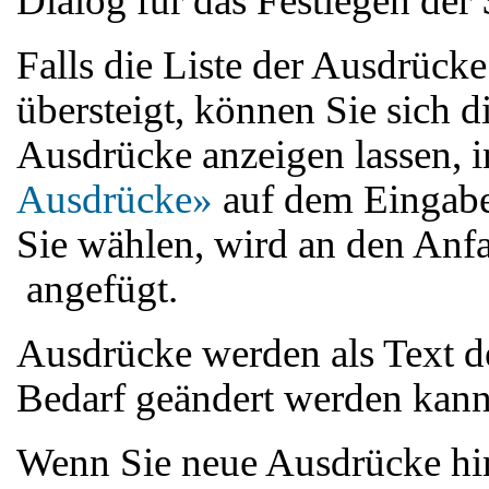
Dialog für das Festlegen der 
Falls die Liste der Ausdrück
übersteigt, können Sie sich d
Ausdrücke anzeigen lassen, 
Ausdrücke»
auf dem Eingab
Sie wählen, wird an den Anf
angefügt.
Ausdrücke werden als Text de
Bedarf geändert werden kann
Wenn Sie neue Ausdrücke hi