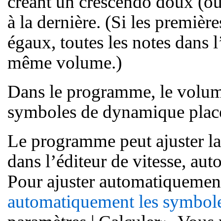
créant un crescendo doux (ou
à la dernière. (Si les premièr
égaux, toutes les notes dans l
même volume.)
Dans le programme, le volume
symboles de dynamique placés
Le programme peut ajuster la
dans l’éditeur de vitesse, a
Pour ajuster automatiquemen
automatiquement les symbol