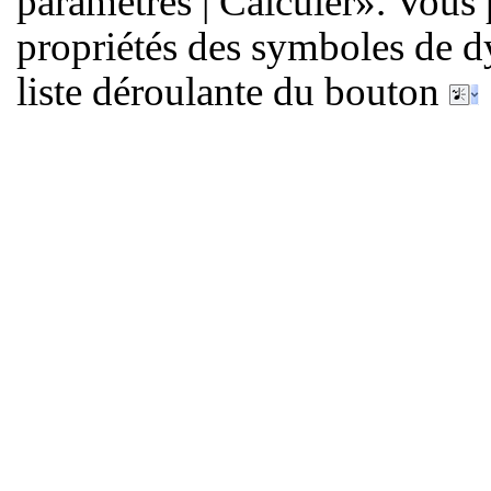
paramètres | Calculer». Vous
propriétés des symboles de 
liste déroulante du bouton