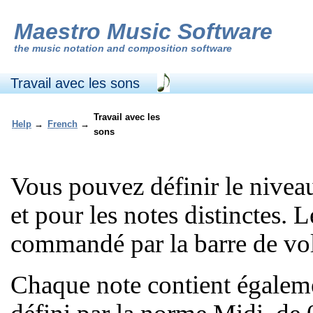
Maestro Music Software
the
music notation and composition software
Travail avec les sons
Travail avec les
Help
→
French
→
sons
Vous pouvez définir le nivea
et pour les notes distinctes.
commandé par la barre de vol
Chaque note contient égaleme