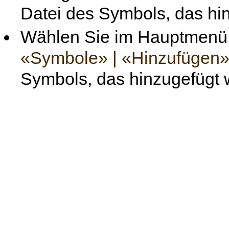
Datei des Symbols, das hin
Wählen Sie im Hauptmenü
«Symbole» | «Hinzufügen
Symbols, das hinzugefügt w