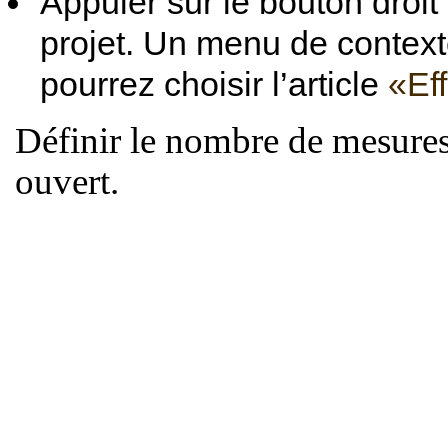
Appuier sur le bouton droit
projet. Un menu de context
pourrez choisir l’article
«Ef
Définir le nombre de mesures
ouvert.