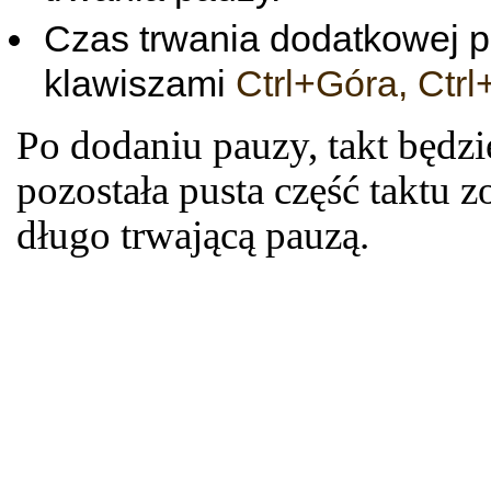
Czas trwania dodatkowej 
klawiszami
Ctrl+Góra, Ctrl
Po dodaniu pauzy, takt będzi
pozostała pusta część taktu
długo trwającą pauzą.