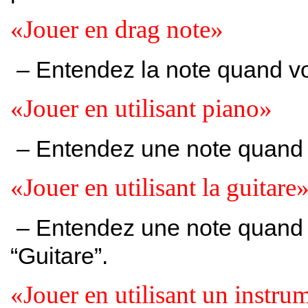
«Jouer en drag note»
– Entendez la note quand vou
«Jouer en utilisant piano»
– Entendez une note quand vo
«Jouer en utilisant la guitare
– Entendez une note quand vo
“Guitare”.
«Jouer en utilisant un instr