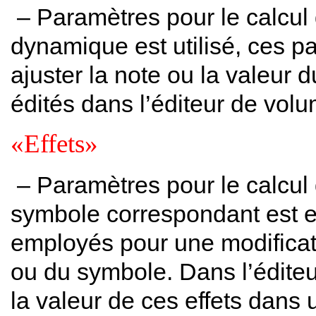
– Paramètres pour le calcul
dynamique est utilisé, ces 
ajuster la note ou la valeur d
édités dans l’éditeur de vol
«Effets»
– Paramètres pour le calcul 
symbole correspondant est 
employés pour une modificati
ou du symbole. Dans l’éditeu
la valeur de ces effets dans