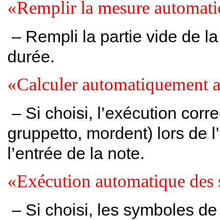
«Remplir la mesure automat
– Rempli la partie vide de l
durée.
«Calculer automatiquement a
– Si choisi, l’exécution corre
gruppetto, mordent) lors de l
l’entrée de la note.
«Exécution automatique des
– Si choisi, les symboles de