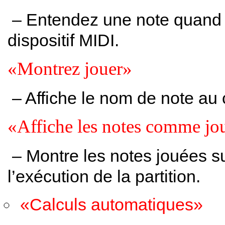
– Entendez une note quand vo
dispositif MIDI.
«Montrez jouer»
– Affiche le nom de note au 
«Affiche les notes comme jo
– Montre les notes jouées s
l’exécution de la partition.
«Calculs automatiques»