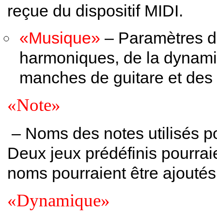
reçue du dispositif MIDI.
«Musique»
– Paramètres d’
harmoniques, de la dynamiqu
manches de guitare et des s
«Note»
– Noms des notes utilisés p
Deux jeux prédéfinis pourra
noms pourraient être ajouté
«Dynamique»