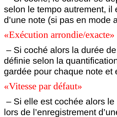
selon le tempo autrement, il
d’une note (si pas en mode a
«Exécution arrondie/exacte»
– Si coché alors la durée de
définie selon la quantificatio
gardée pour chaque note et 
«Vitesse par défaut»
– Si elle est cochée alors l
lors de l’enregistrement d’un