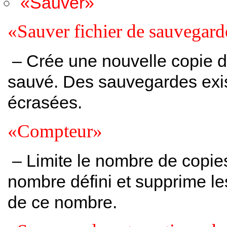
«Sauver»
«Sauver fichier de sauvegar
– Crée une nouvelle copie 
sauvé. Des sauvegardes exi
écrasées.
«Compteur»
– Limite le nombre de copi
nombre défini et supprime le
de ce nombre.