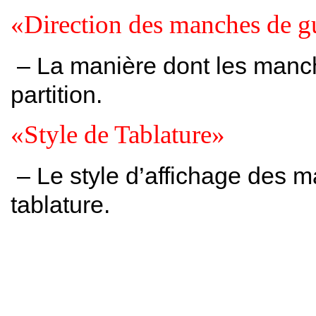
«Direction des manches de gu
– La manière dont les manch
partition.
«Style de Tablature»
– Le style d’affichage des m
tablature.