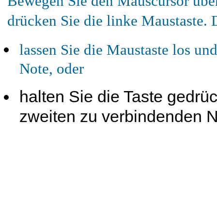
Bewegen Sie den Mauscursor über
drücken Sie die linke Maustaste.
lassen Sie die Maustaste los un
Note, oder
halten Sie die Taste gedrü
zweiten zu verbindenden No