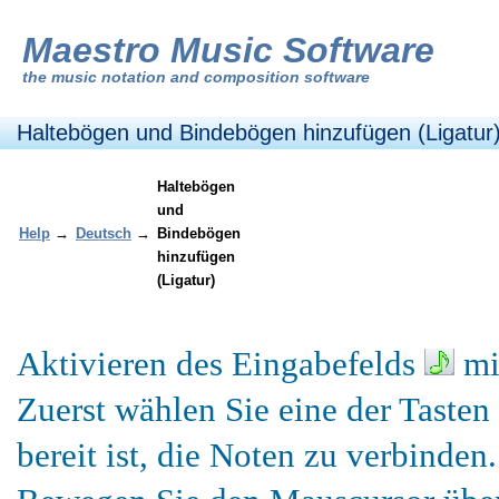
Maestro Music Software
the
music notation and composition software
Haltebögen und Bindebögen hinzufügen (Ligatur
Haltebögen
und
Help
→
Deutsch
→
Bindebögen
hinzufügen
(Ligatur)
Aktivieren des Eingabefelds
mi
Zuerst wählen Sie eine der Tasten
bereit ist, die Noten zu verbinden.