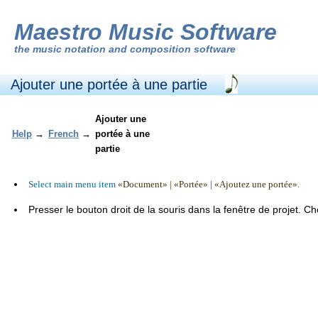
Maestro Music Software
the
music notation and composition software
Ajouter une portée à une partie
Ajouter une
Help
→
French
→
portée à une
partie
Select main menu item
«Document» | «Portée» | «Ajoutez une portée»
.
Presser le bouton droit de la souris dans la fenêtre de projet. Choi