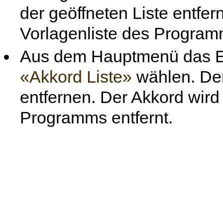
der geöffneten Liste entfer
Vorlagenliste des Programm
Aus dem Hauptmenü das 
«Akkord Liste»
wählen. Den
entfernen. Der Akkord wird
Programms entfernt.