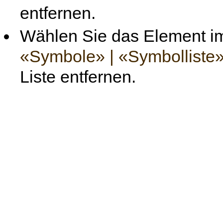
entfernen.
Wählen Sie das Element 
«Symbole» | «Symbolliste
Liste entfernen.