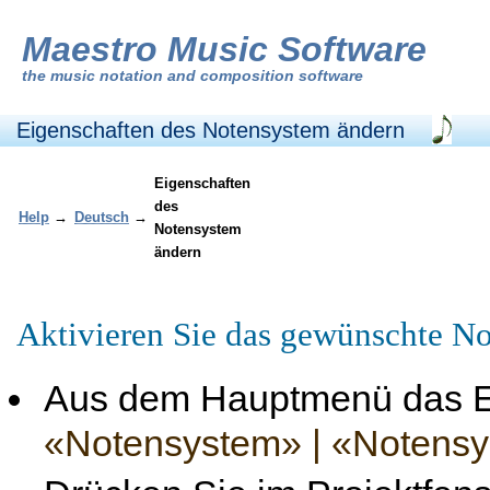
Maestro Music Software
the
music notation and composition software
Eigenschaften des Notensystem ändern
Eigenschaften
des
Help
→
Deutsch
→
Notensystem
ändern
Aktivieren Sie das gewünschte No
Aus dem Hauptmenü das 
«Notensystem» | «Notensy