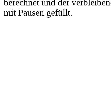
berechnet und der verbleiben
mit Pausen gefüllt.