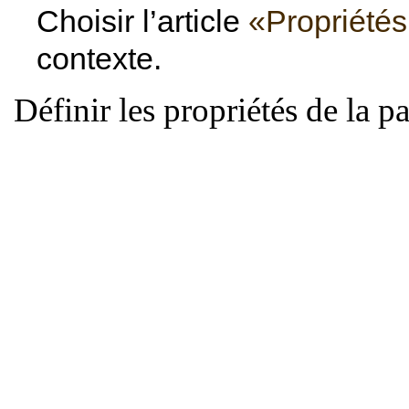
Choisir l’article
«Propriétés
contexte.
Définir les propriétés de la p