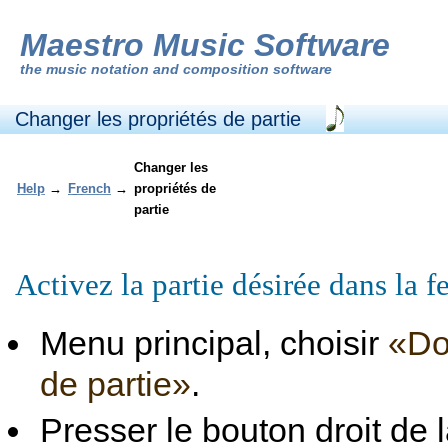
Maestro Music Software
the
music notation and composition software
Changer les propriétés de partie
Changer les
Help
→
French
→
propriétés de
partie
Activez la partie désirée dans la f
Menu principal, choisir
«Do
de partie»
.
Presser le bouton droit de l