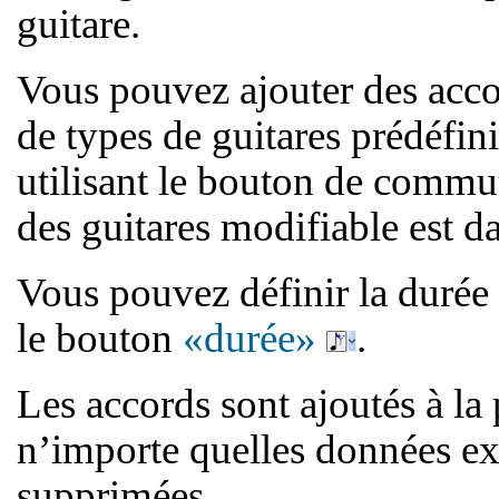
guitare.
Vous pouvez ajouter des acco
de types de guitares prédéfin
utilisant le bouton de commu
des guitares modifiable est 
Vous pouvez définir la durée 
le bouton
«durée»
.
Les accords sont ajoutés à la 
n’importe quelles données exi
supprimées.