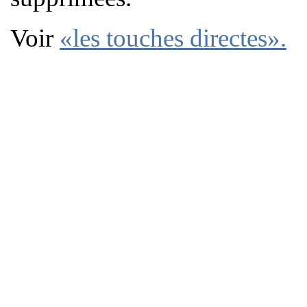
Voir
«les touches directes»
.