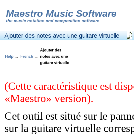
Maestro Music Software
the
music notation and composition software
Ajouter des notes avec une guitare virtuelle
Ajouter des
Help
→
French
→
notes avec une
guitare virtuelle
(Cette caractéristique est di
«Maestro» version).
Cet outil est situé sur le pan
sur la guitare virtuelle corre