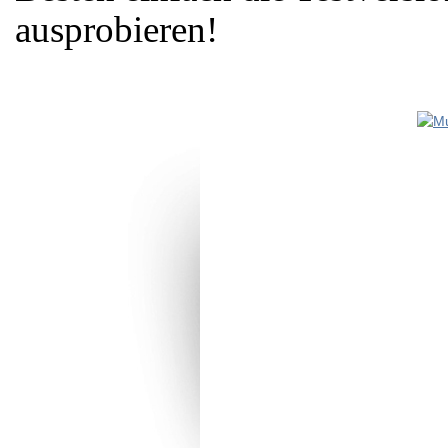
ausprobieren!