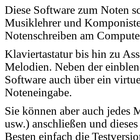
Diese Software zum Noten sch
Musiklehrer und Komponisten
Notenschreiben am Computer 
Klaviertastatur bis hin zu A
Melodien. Neben der einblend
Software auch über ein virtuel
Noteneingabe.
Sie können aber auch jedes 
usw.) anschließen und dieses
Besten einfach die Testversi