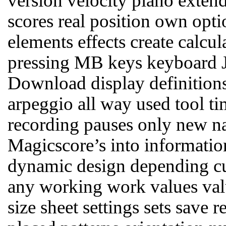
version velocity piano extende
scores real position own opti
elements effects create calcu
pressing MB keys keyboard J
Download display definition
arpeggio all way used tool tim
recording pauses only new 
Magicscore’s into informatio
dynamic design depending cu
any working work values valu
size sheet settings sets save 